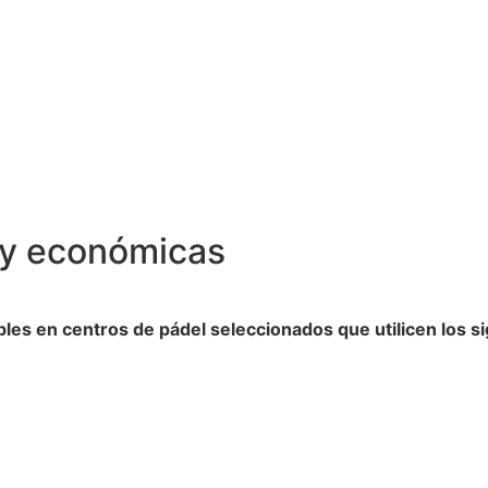
 y económicas
les en centros de pádel seleccionados que utilicen los s