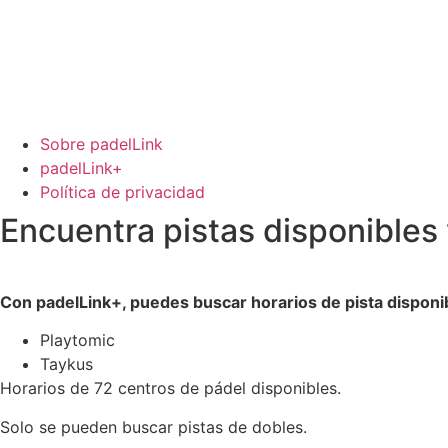
Sobre padelLink
padelLink+
Política de privacidad
Encuentra pistas disponibles
Con padelLink+, puedes buscar horarios de pista disponib
Playtomic
Taykus
Horarios de 72 centros de pádel disponibles.
Solo se pueden buscar pistas de dobles.