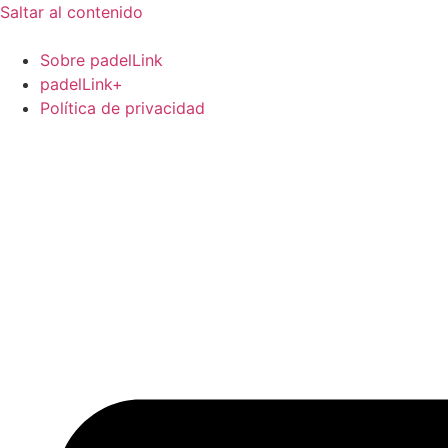
Saltar al contenido
Sobre padelLink
padelLink+
Política de privacidad