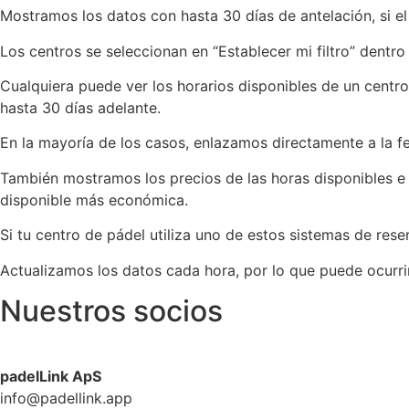
Mostramos los datos con hasta 30 días de antelación, si el
Los centros se seleccionan en “Establecer mi filtro” dentro 
Cualquiera puede ver los horarios disponibles de un centro
hasta 30 días adelante.
En la mayoría de los casos, enlazamos directamente a la fe
También mostramos los precios de las horas disponibles e in
disponible más económica.
Si tu centro de pádel utiliza uno de estos sistemas de rese
Actualizamos los datos cada hora, por lo que puede ocurri
Nuestros socios
padelLink ApS
info@padellink.app