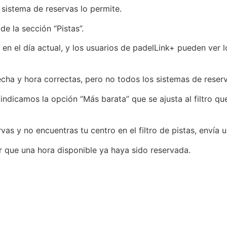
 sistema de reservas lo permite.
de la sección “Pistas”.
 en el día actual, y los usuarios de padelLink+ pueden ver 
cha y hora correctas, pero no todos los sistemas de reserv
dicamos la opción “Más barata” que se ajusta al filtro que 
rvas y no encuentras tu centro en el filtro de pistas, envía
r que una hora disponible ya haya sido reservada.