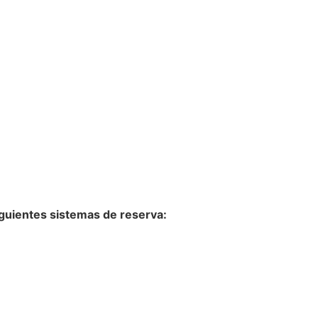
iguientes sistemas de reserva: