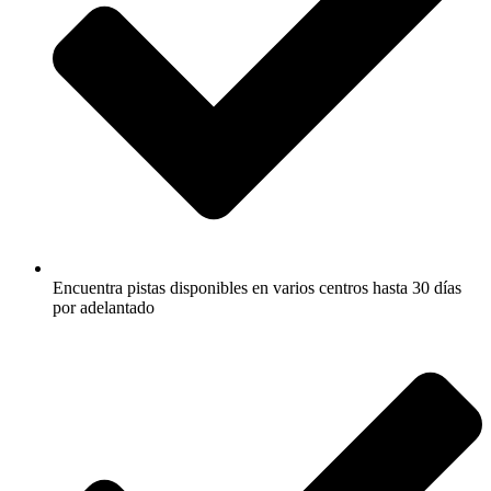
Encuentra pistas disponibles en varios centros hasta 30 días
por adelantado