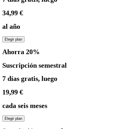
34,99 €
al año
Elegir plan
Ahorra 20%
Suscripción semestral
7 días gratis, luego
19,99 €
cada seis meses
Elegir plan