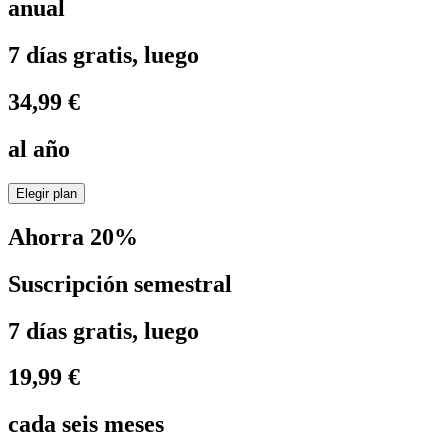
anual
7 días gratis, luego
34,99 €
al año
Elegir plan
Ahorra 20%
Suscripción semestral
7 días gratis, luego
19,99 €
cada seis meses