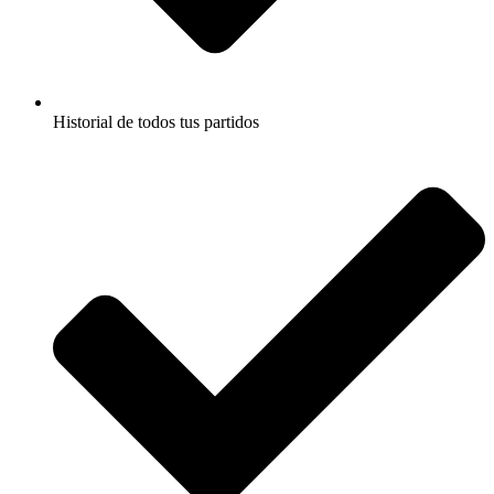
Historial de todos tus partidos