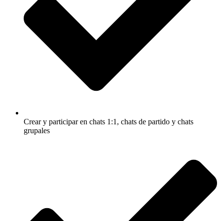
Crear y participar en chats 1:1, chats de partido y chats
grupales