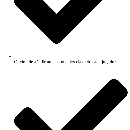
Opción de añadir notas con datos clave de cada jugador