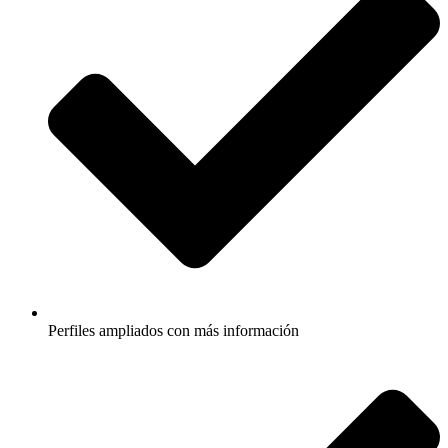
Perfiles ampliados con más información