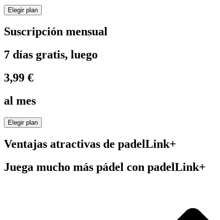
Elegir plan
Suscripción mensual
7 días gratis, luego
3,99 €
al mes
Elegir plan
Ventajas atractivas de padelLink+
Juega mucho más pádel con padelLink+