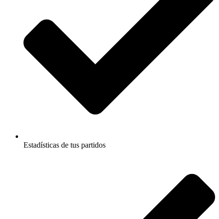
Estadísticas de tus partidos