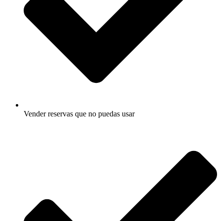
Vender reservas que no puedas usar