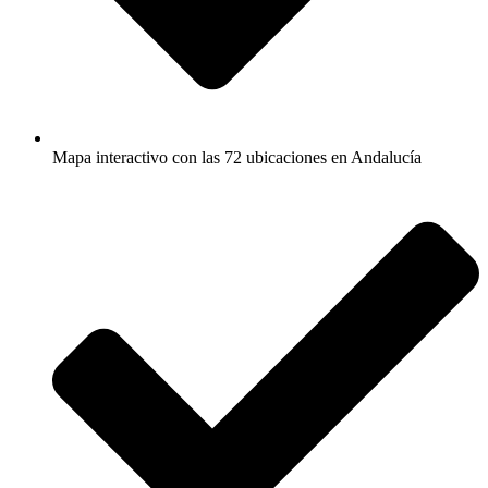
Mapa interactivo con las 72 ubicaciones en Andalucía