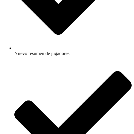
Nuevo resumen de jugadores