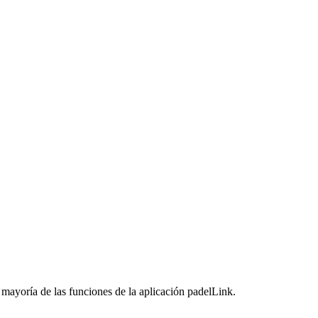
mayoría de las funciones de la aplicación padelLink.