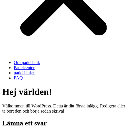
Om padelLink
Padelcenter
padelLink+
FAQ
Hej världen!
Välkommen till WordPress. Detta är ditt första inlägg. Redigera eller
ta bort den och börja sedan skriva!
Lämna ett svar