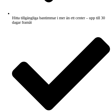
Hitta tillgängliga bantimmar i mer än ett center – upp till 30
dagar framåt