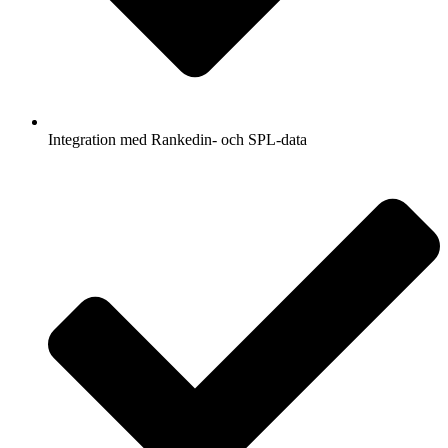
Integration med Rankedin- och SPL-data