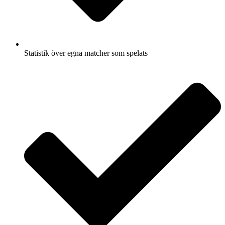
Statistik över egna matcher som spelats