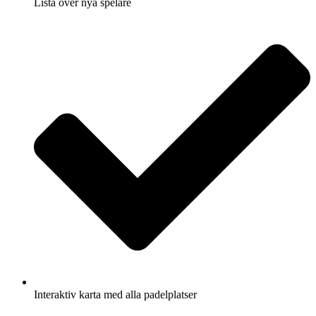
Lista över nya spelare
Interaktiv karta med alla padelplatser