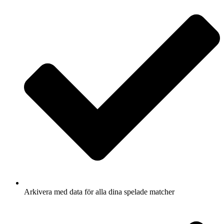
Arkivera med data för alla dina spelade matcher