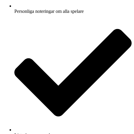
Personliga noteringar om alla spelare