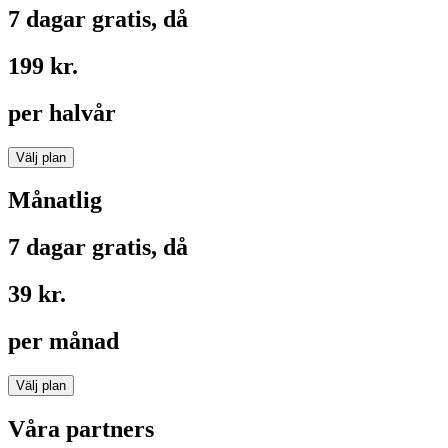
7 dagar gratis, då
199 kr.
per halvår
Välj plan
Månatlig
7 dagar gratis, då
39 kr.
per månad
Välj plan
Våra partners