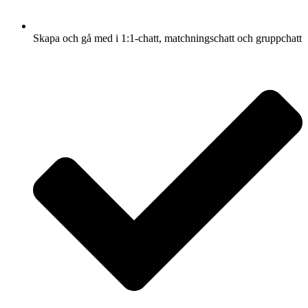
Skapa och gå med i 1:1-chatt, matchningschatt och gruppchatt