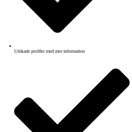
Utökade profiler med mer information