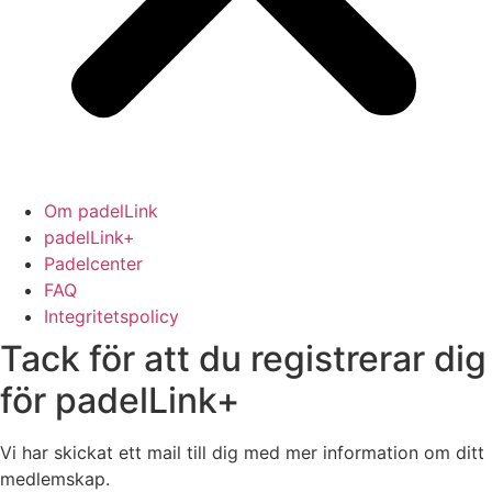
Om padelLink
padelLink+
Padelcenter
FAQ
Integritetspolicy
Tack för att du registrerar dig
för padelLink+
Vi har skickat ett mail till dig med mer information om ditt
medlemskap.