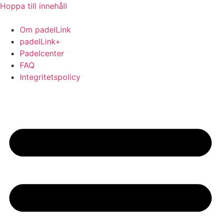
Hoppa till innehåll
Om padelLink
padelLink+
Padelcenter
FAQ
Integritetspolicy